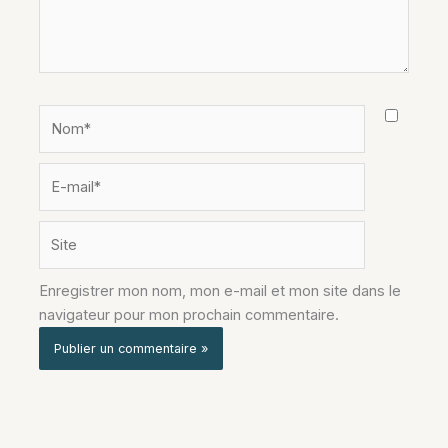
Nom*
E-
mail*
Site
Enregistrer mon nom, mon e-mail et mon site dans le
navigateur pour mon prochain commentaire.
Alternative: