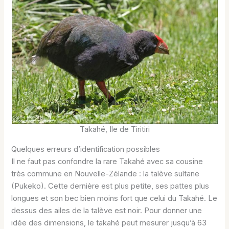
Takahé, Ile de Tiritiri
Quelques erreurs d’identification possibles
Il ne faut pas confondre la rare Takahé avec sa cousine
très commune en Nouvelle-Zélande : la talève sultane
(Pukeko). Cette dernière est plus petite, ses pattes plus
longues et son bec bien moins fort que celui du Takahé. Le
dessus des ailes de la talève est noir. Pour donner une
idée des dimensions, le takahé peut mesurer jusqu’à 63