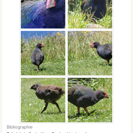
Bibliographie