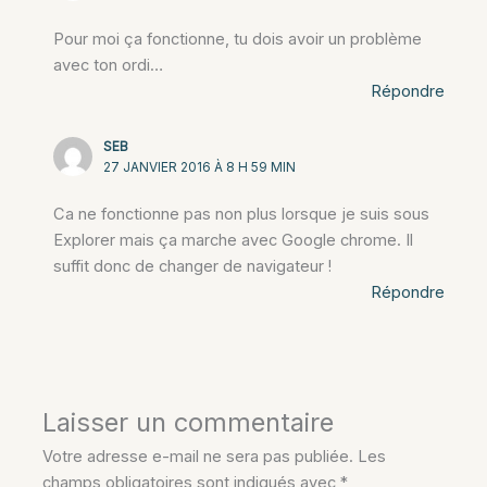
Pour moi ça fonctionne, tu dois avoir un problème
avec ton ordi…
Répondre
SEB
27 JANVIER 2016 À 8 H 59 MIN
Ca ne fonctionne pas non plus lorsque je suis sous
Explorer mais ça marche avec Google chrome. Il
suffit donc de changer de navigateur !
Répondre
Laisser un commentaire
Votre adresse e-mail ne sera pas publiée.
Les
champs obligatoires sont indiqués avec
*