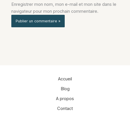
Enregistrer mon nom, mon e-mail et mon site dans le
navigateur pour mon prochain commentaire.
Alternative:
Accueil
Blog
A propos
Contact