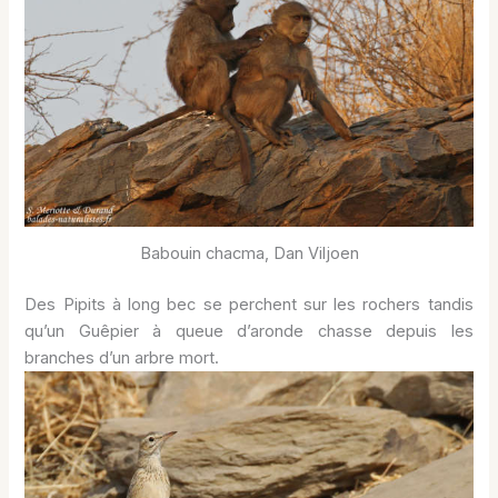
Babouin chacma, Dan Viljoen
Des Pipits à long bec se perchent sur les rochers tandis
qu’un Guêpier à queue d’aronde chasse depuis les
branches d’un arbre mort.