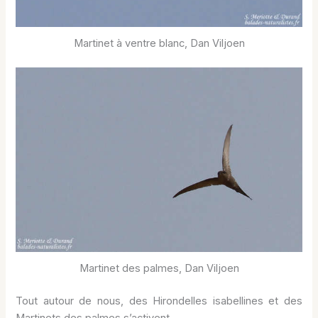
Martinet à ventre blanc, Dan Viljoen
Martinet des palmes, Dan Viljoen
Tout autour de nous, des Hirondelles isabellines et des