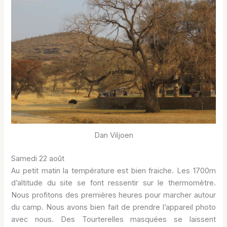
Dan Viljoen
Samedi 22 août
Au petit matin la température est bien fraiche. Les 1700m
d’altitude du site se font ressentir sur le thermomètre.
Nous profitons des premières heures pour marcher autour
du camp. Nous avons bien fait de prendre l’appareil photo
avec nous. Des Tourterelles masquées se laissent