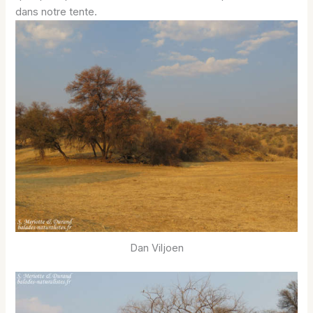
dans notre tente.
Dan Viljoen