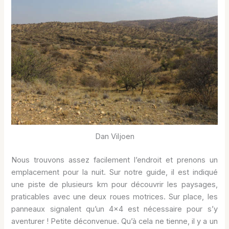
Dan Viljoen
Nous trouvons assez facilement l’endroit et prenons un
emplacement pour la nuit. Sur notre guide, il est indiqué
une piste de plusieurs km pour découvrir les paysages,
praticables avec une deux roues motrices. Sur place, les
panneaux signalent qu’un 4×4 est nécessaire pour s’y
aventurer ! Petite déconvenue. Qu’à cela ne tienne, il y a un