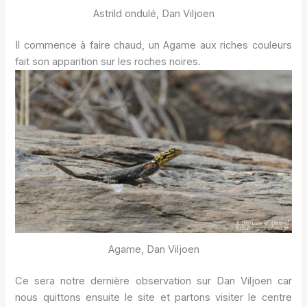
Astrild ondulé, Dan Viljoen
Il commence à faire chaud, un Agame aux riches couleurs
fait son apparition sur les roches noires.
Agame, Dan Viljoen
Ce sera notre dernière observation sur Dan Viljoen car
nous quittons ensuite le site et partons visiter le centre