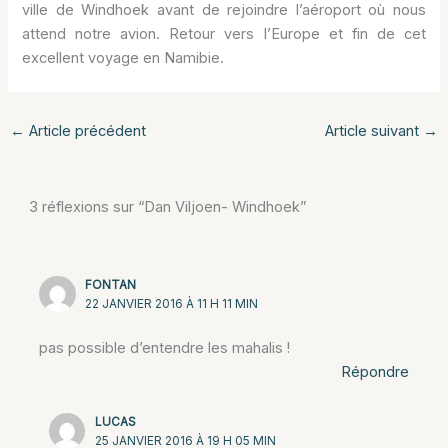
ville de Windhoek avant de rejoindre l’aéroport où nous
attend notre avion. Retour vers l’Europe et fin de cet
excellent voyage en Namibie.
←
Article précédent
Article suivant
→
3 réflexions sur “Dan Viljoen- Windhoek”
FONTAN
22 JANVIER 2016 À 11 H 11 MIN
pas possible d’entendre les mahalis !
Répondre
LUCAS
25 JANVIER 2016 À 19 H 05 MIN