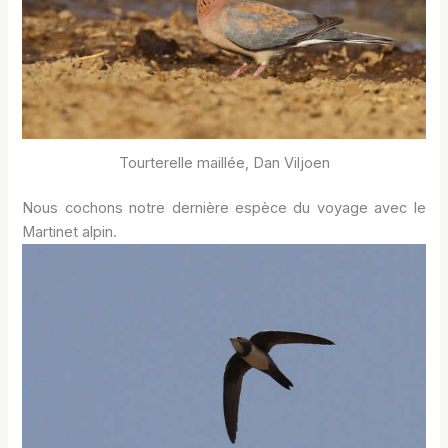
Tourterelle maillée, Dan Viljoen
Nous cochons notre dernière espèce du voyage avec le
Martinet alpin.