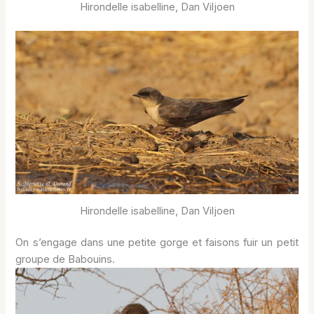
Hirondelle isabelline, Dan Viljoen
Hirondelle isabelline, Dan Viljoen
On s’engage dans une petite gorge et faisons fuir un petit
groupe de Babouins.