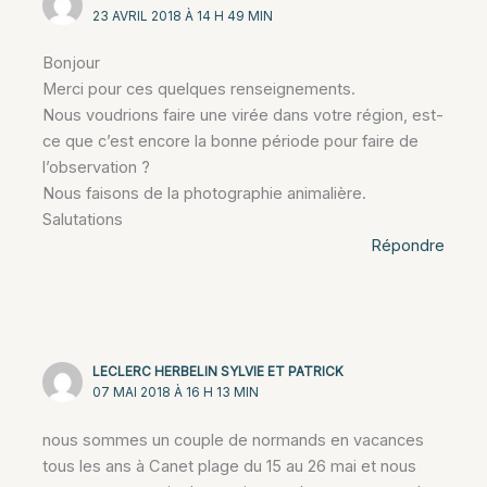
23 AVRIL 2018 À 14 H 49 MIN
Bonjour
Merci pour ces quelques renseignements.
Nous voudrions faire une virée dans votre région, est-
ce que c’est encore la bonne période pour faire de
l’observation ?
Nous faisons de la photographie animalière.
Salutations
Répondre
LECLERC HERBELIN SYLVIE ET PATRICK
07 MAI 2018 À 16 H 13 MIN
nous sommes un couple de normands en vacances
tous les ans à Canet plage du 15 au 26 mai et nous