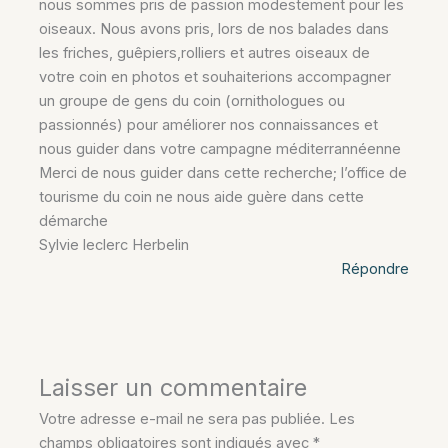
nous sommes pris de passion modestement pour les
oiseaux. Nous avons pris, lors de nos balades dans
les friches, guêpiers,rolliers et autres oiseaux de
votre coin en photos et souhaiterions accompagner
un groupe de gens du coin (ornithologues ou
passionnés) pour améliorer nos connaissances et
nous guider dans votre campagne méditerrannéenne
Merci de nous guider dans cette recherche; l’office de
tourisme du coin ne nous aide guère dans cette
démarche
Sylvie leclerc Herbelin
Répondre
Laisser un commentaire
Votre adresse e-mail ne sera pas publiée.
Les
champs obligatoires sont indiqués avec
*