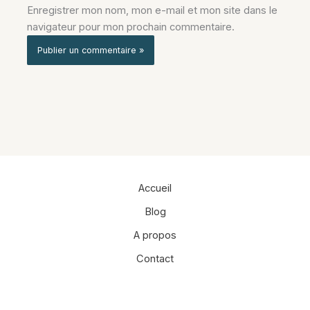
Enregistrer mon nom, mon e-mail et mon site dans le
navigateur pour mon prochain commentaire.
Alternative:
Accueil
Blog
A propos
Contact