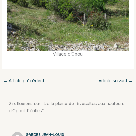
Village d’Opoul
←
Article précédent
Article suivant
→
2 réflexions sur “De la plaine de Rivesaltes aux hauteurs
d’Opoul-Périllos”
GARDES JEAN-LOUIS