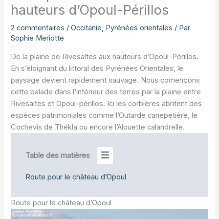
hauteurs d’Opoul-Périllos
2 commentaires
/
Occitanie
,
Pyrénées orientales
/ Par
Sophie Meriotte
De la plaine de Rivesaltes aux hauteurs d’Opoul-Périllos.
En s’éloignant du littoral des Pyrénées Orientales, le
paysage devient rapidement sauvage. Nous començons
cette balade dans l’intérieur des terres par la plaine entre
Rivesaltes et Opoul-périllos. Ici les corbières abritent des
espèces patrimoniales comme l’Outarde canepetière, le
Cochevis de Thékla ou encore l’Alouette calandrelle.
Table des matières
Route pour le château d’Opoul
Route pour le château d’Opoul