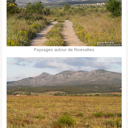
Paysages autour de Rivesaltes