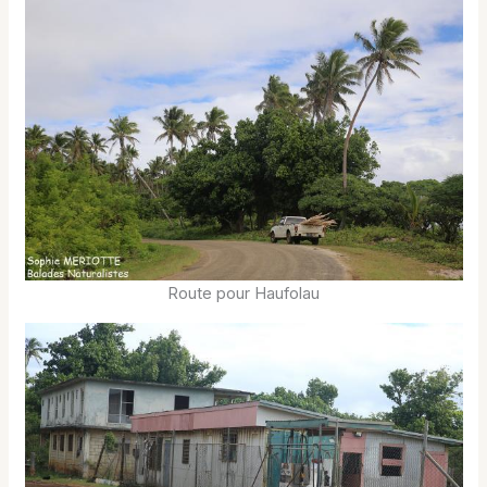
Route pour Haufolau