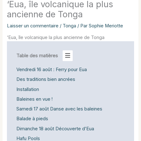
‘Eua, île volcanique la plus
ancienne de Tonga
Laisser un commentaire
/
Tonga
/ Par
Sophie Meriotte
‘Eua, île volcanique la plus ancienne de Tonga
Table des matières
Vendredi 16 août : Ferry pour Eua
Des traditions bien ancrées
Installation
Baleines en vue !
Samedi 17 août Danse avec les baleines
Balade à pieds
Dimanche 18 août Découverte d’Eua
Hafu Pools