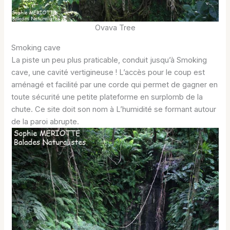
Ovava Tree
Smoking cave
La piste un peu plus praticable, conduit jusqu’à Smoking
cave, une cavité vertigineuse ! L’accès pour le coup est
aménagé et facilité par une corde qui permet de gagner en
toute sécurité une petite plateforme en surplomb de la
chute. Ce site doit son nom à L’humidité se formant autour
de la paroi abrupte.