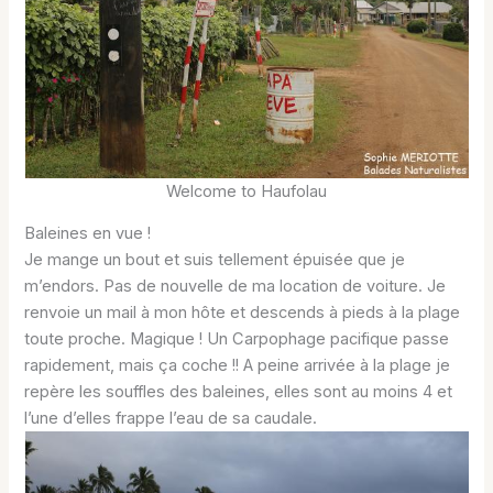
Welcome to Haufolau
Baleines en vue !
Je mange un bout et suis tellement épuisée que je
m’endors. Pas de nouvelle de ma location de voiture. Je
renvoie un mail à mon hôte et descends à pieds à la plage
toute proche. Magique ! Un Carpophage pacifique passe
rapidement, mais ça coche !! A peine arrivée à la plage je
repère les souffles des baleines, elles sont au moins 4 et
l’une d’elles frappe l’eau de sa caudale.