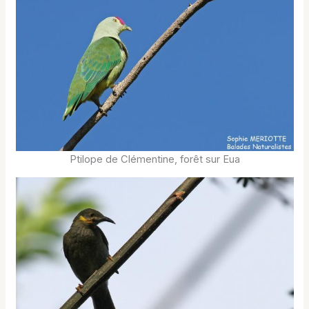
Ptilope de Clémentine, forêt sur Eua