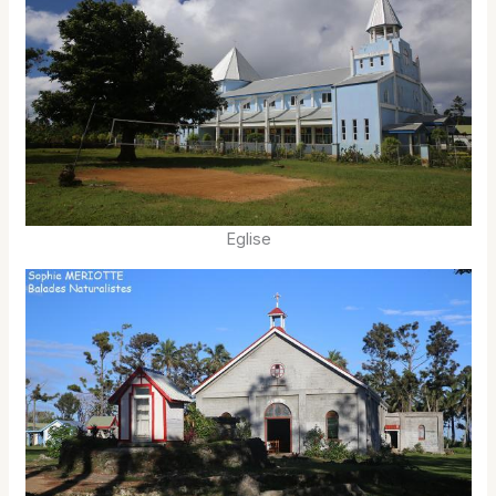
Eglise