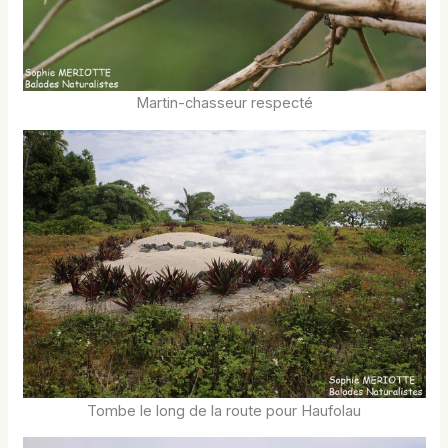
Martin-chasseur respecté
Tombe le long de la route pour Haufolau