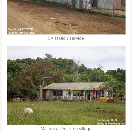
LA station service
Maison à l’écart du village