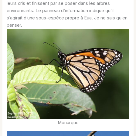
leurs cris et finissent par se poser dans les arbres
environnants. Le panneau d’information indique qu’il
s’agirait d’une sous-espèce propre à Eua. Je ne sais qu’en
penser.
Monarque