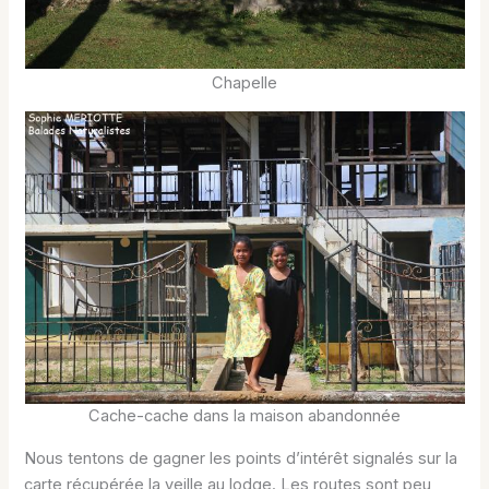
Chapelle
Cache-cache dans la maison abandonnée
Nous tentons de gagner les points d’intérêt signalés sur la
carte récupérée la veille au lodge. Les routes sont peu