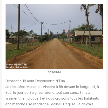
‘Ohonua
Dimanche 18 août Découverte d’Eua
Je récupère Marion et Vincent à 8h devant le lodge. Ici, à
Eua, le jour du Seigneur prend tout son sens. Il n’y a
vraiment rien d’ouvert et nous croisons tous les habitants
endimanchés se rendant à l’église. L’église, je devrais