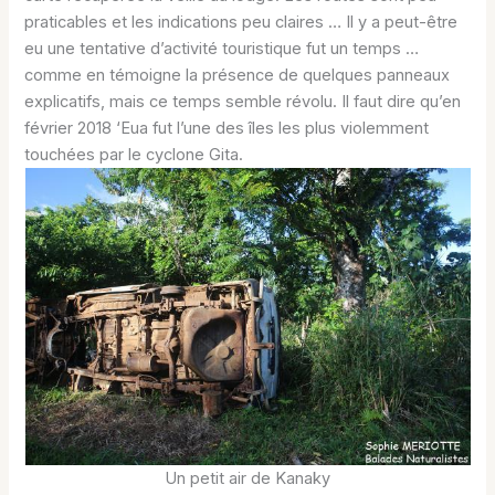
praticables et les indications peu claires … Il y a peut-être
eu une tentative d’activité touristique fut un temps …
comme en témoigne la présence de quelques panneaux
explicatifs, mais ce temps semble révolu. Il faut dire qu’en
février 2018 ‘Eua fut l’une des îles les plus violemment
touchées par le cyclone Gita.
Un petit air de Kanaky