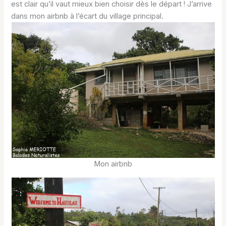
est clair qu’il vaut mieux bien choisir dès le départ ! J’arrive
dans mon airbnb à l’écart du village principal.
Mon airbnb