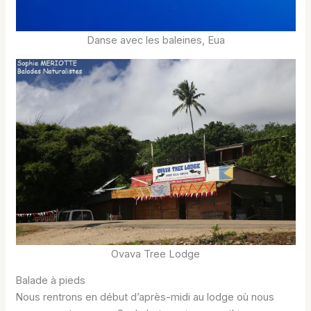
Danse avec les baleines, Eua
Ovava Tree Lodge
Balade à pieds
Nous rentrons en début d’après-midi au lodge où nous