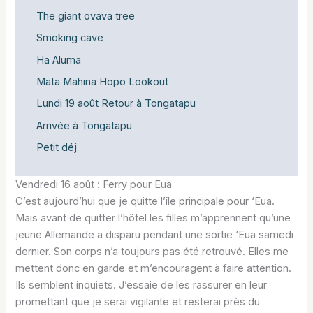
The giant ovava tree
Smoking cave
Ha Aluma
Mata Mahina Hopo Lookout
Lundi 19 août Retour à Tongatapu
Arrivée à Tongatapu
Petit déj
Vendredi 16 août : Ferry pour Eua
C’est aujourd’hui que je quitte l’île principale pour ‘Eua.
Mais avant de quitter l’hôtel les filles m’apprennent qu’une
jeune Allemande a disparu pendant une sortie ‘Eua samedi
dernier. Son corps n’a toujours pas été retrouvé. Elles me
mettent donc en garde et m’encouragent à faire attention.
Ils semblent inquiets. J’essaie de les rassurer en leur
promettant que je serai vigilante et resterai près du