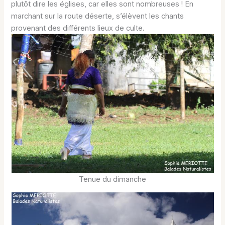
plutôt dire les églises, car elles sont nombreuses ! En
marchant sur la route déserte, s’élèvent les chants
provenant des différents lieux de culte.
Tenue du dimanche