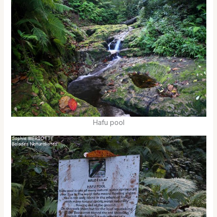
Hafu pool