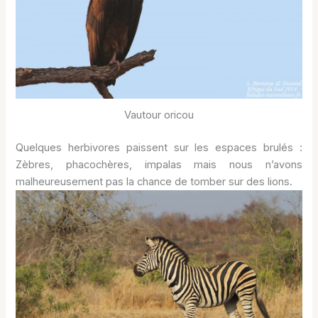
Vautour oricou
Quelques herbivores paissent sur les espaces brulés :
Zèbres, phacochères, impalas mais nous n’avons
malheureusement pas la chance de tomber sur des lions.