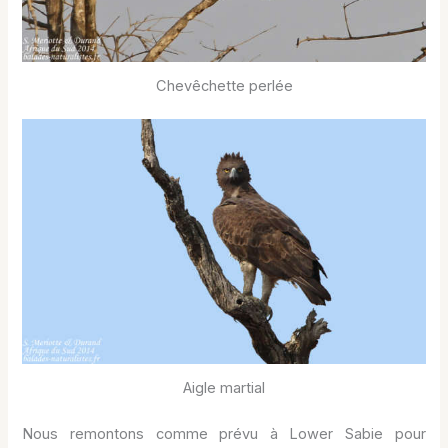
Chevêchette perlée
Aigle martial
Nous remontons comme prévu à Lower Sabie pour