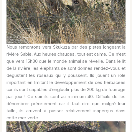
Nous remontons vers Skukuza par des pistes longeant la
rivière Sabie. Aux heures chaudes, tout est calme. Ce n’est
que vers 15h30 que le monde animal se réveille. Dans le lit
de la rivière, les éléphants se sont donnés rendez-vous et
dégustent les roseaux qui y poussent. Ils jouent un rôle
important en limitant le développement de ces herbacées
car ils sont capables d’engloutir plus de 200 kg de fourrage
par jour ! Ce soir ils sont au minimum 40. Difficile de les
dénombrer précisément car il faut dire que malgré leur
taille, ils arrivent à passer relativement inaperçus dans
cette mer verte.