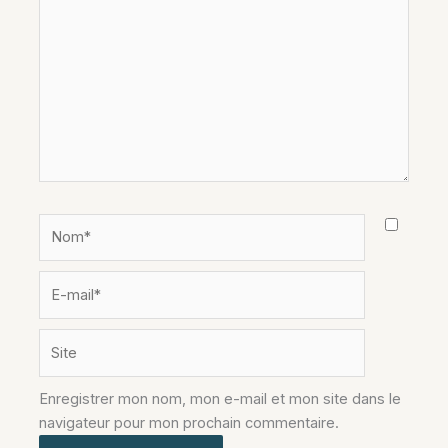
ici…
Nom*
E-
mail*
Site
Enregistrer mon nom, mon e-mail et mon site dans le
navigateur pour mon prochain commentaire.