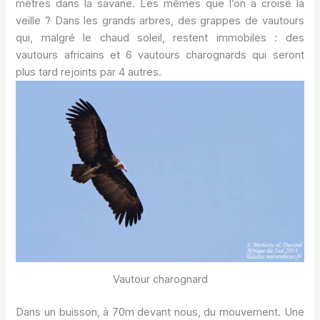
mètres dans la savane. Les mêmes que l’on a croisé la
veille ? Dans les grands arbres, des grappes de vautours
qui, malgré le chaud soleil, restent immobiles : des
vautours africains et 6 vautours charognards qui seront
plus tard rejoints par 4 autres.
Vautour charognard
Dans un buisson, à 70m devant nous, du mouvement. Une