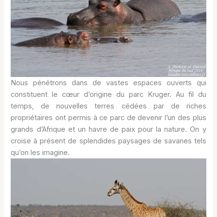
Nous pénétrons dans de vastes espaces ouverts qui
constituent le cœur d’origine du parc Kruger. Au fil du
temps, de nouvelles terres cédées par de riches
propriétaires ont permis à ce parc de devenir l’un des plus
grands d’Afrique et un havre de paix pour la nature. On y
croise à présent de splendides paysages de savanes tels
qu’on les imagine.