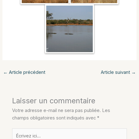
←
Article précédent
Article suivant
→
Laisser un commentaire
Votre adresse e-mail ne sera pas publiée.
Les
champs obligatoires sont indiqués avec
*
Écrivez