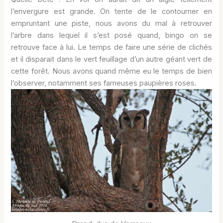
l’envergure est grande. On tente de le contourner en
empruntant une piste, nous avons du mal à retrouver
l’arbre dans lequel il s’est posé quand, bingo on se
retrouve face à lui. Le temps de faire une série de clichés
et il disparait dans le vert feuillage d’un autre géant vert de
cette forêt. Nous avons quand même eu le temps de bien
l’observer, notamment ses fameuses paupières roses.