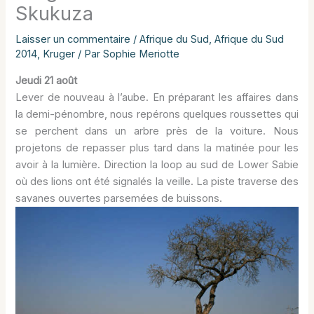
Skukuza
Laisser un commentaire
/
Afrique du Sud
,
Afrique du Sud
2014
,
Kruger
/ Par
Sophie Meriotte
Jeudi 21 août
Lever de nouveau à l’aube. En préparant les affaires dans
la demi-pénombre, nous repérons quelques roussettes qui
se perchent dans un arbre près de la voiture. Nous
projetons de repasser plus tard dans la matinée pour les
avoir à la lumière. Direction la loop au sud de Lower Sabie
où des lions ont été signalés la veille. La piste traverse des
savanes ouvertes parsemées de buissons.