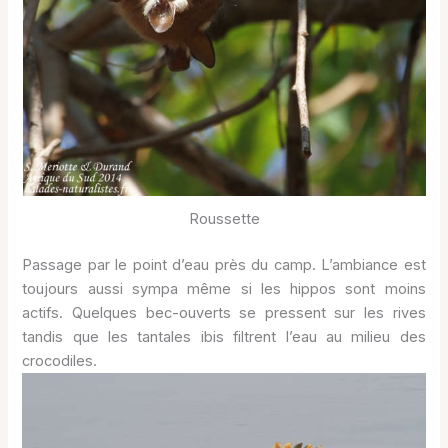
Roussette
Passage par le point d’eau près du camp. L’ambiance est
toujours aussi sympa même si les hippos sont moins
actifs. Quelques bec-ouverts se pressent sur les rives
tandis que les tantales ibis filtrent l’eau au milieu des
crocodiles.