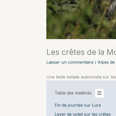
Les crêtes de la M
Laisser un commentaire
/
Alpes de
Une belle balade automnale sur les
Table des matières
Fin de journée sur Lure
Lever de soleil sur les crêtes