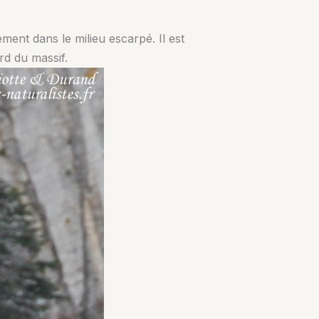
ment dans le milieu escarpé. Il est
rd du massif.