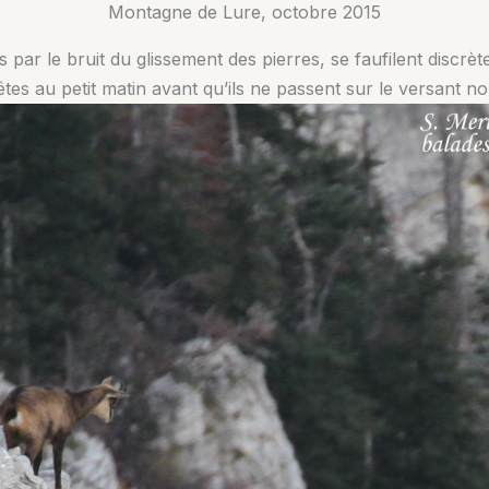
Montagne de Lure, octobre 2015
par le bruit du glissement des pierres, se faufilent discrète
tes au petit matin avant qu’ils ne passent sur le versant no