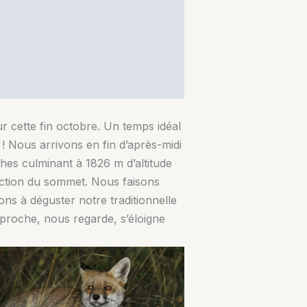
 cette fin octobre. Un temps idéal
 Nous arrivons en fin d’après-midi
ches culminant à 1826 m d’altitude
rection du sommet. Nous faisons
ns à déguster notre traditionnelle
pproche, nous regarde, s’éloigne