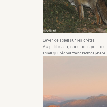
Lever de soleil sur les crêtes
Au petit matin, nous nous postons s
soleil qui réchauffent l’atmosphère. 