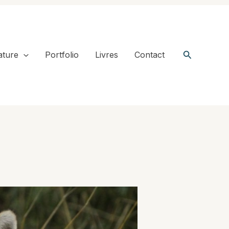
Recherche
ature
Portfolio
Livres
Contact