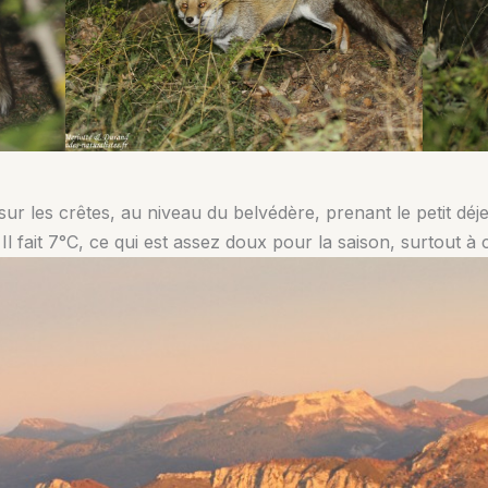
ur les crêtes, au niveau du belvédère, prenant le petit dé
Il fait 7°C, ce qui est assez doux pour la saison, surtout à ce