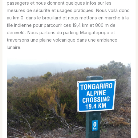
passagers et nous donnent quelques infos sur les
mesures de sécurité et usages pratiques. Nous voilà donc
au km 0, dans le brouillard et nous mettons en marche à la
file indienne pour parcourir ces 19,4 km et 800 m de
dénivelé. Nous partons du parking Mangatepopo et
traversons une plaine volcanique dans une ambiance
lunaire.