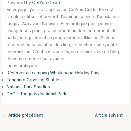
Powered by
GetYourGuide
En voyage, j’utilise l’application GetYourGuide. Elle est
simple à utiliser et permet d’avoir un service d’annulation
jusqu’à 24h avant l’activité. Bien pratique pour pouvoir
changer ses plans pratiquement au dernier moment. Je
participe également au programme d’affiliation. Si vous
réservez en passant par les lien, je toucherai une petite
commission. C’est aussi une façon de faire vivre ce blog.
Je vous remercie par avance.
Liens pratiques
Réserver au camping Whakapapa Holiday Park
Tongariro Crossing Shuttles
National Park Shuttles
DoC – Tongariro National Park
←
Article précédent
Article suivant
→