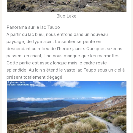
Blue Lake
Panorama sur le lac Taupo
A partir du lac bleu, nous entrons dans un nouveau
paysage, de type alpin. Le sentier serpente en
descendant au milieu de l’herbe jaunie. Quelques sizerins
passent en criant, il ne nous manque que les marmottes.
Cette partie est assez longue mais le cadre reste
splendide. Au loin s’étend le vaste lac Taupo sous un ciel à
présent totalement dégagé.