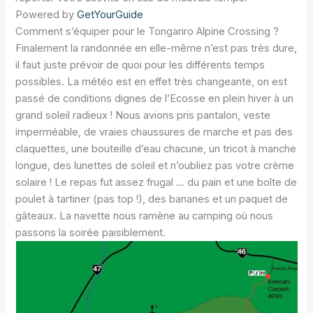
Powered by
GetYourGuide
Comment s’équiper pour le Tongariro Alpine Crossing ?
Finalement la randonnée en elle-même n’est pas très dure,
il faut juste prévoir de quoi pour les différents temps
possibles. La météo est en effet très changeante, on est
passé de conditions dignes de l’Ecosse en plein hiver à un
grand soleil radieux ! Nous avions pris pantalon, veste
imperméable, de vraies chaussures de marche et pas des
claquettes, une bouteille d’eau chacune, un tricot à manche
longue, des lunettes de soleil et n’oubliez pas votre crème
solaire ! Le repas fut assez frugal … du pain et une boîte de
poulet à tartiner (pas top !), des bananes et un paquet de
gâteaux. La navette nous ramène au camping où nous
passons la soirée paisiblement.