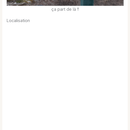
ça part de là !!
Localisation