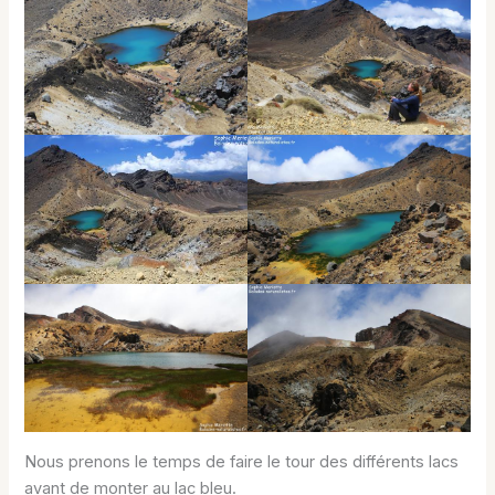
Nous prenons le temps de faire le tour des différents lacs
avant de monter au lac bleu.