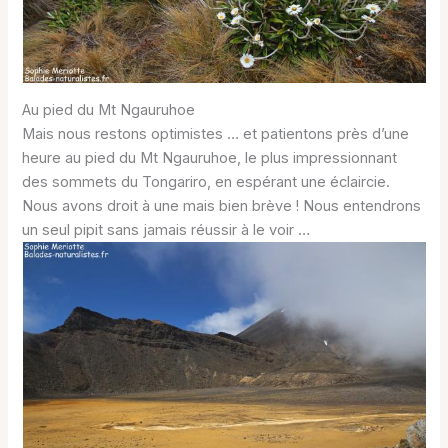
Au pied du Mt Ngauruhoe
Mais nous restons optimistes … et patientons près d’une
heure au pied du Mt Ngauruhoe, le plus impressionnant
des sommets du Tongariro, en espérant une éclaircie.
Nous avons droit à une mais bien brève ! Nous entendrons
un seul pipit sans jamais réussir à le voir …