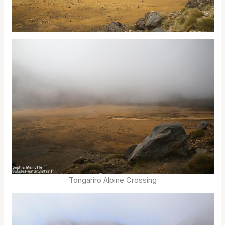
Tongariro Alpine Crossing