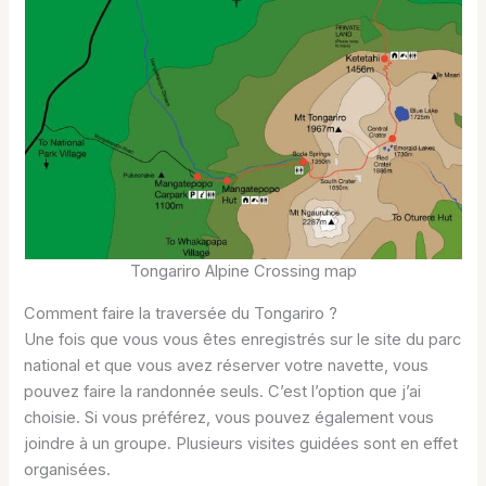
Tongariro Alpine Crossing map
Comment faire la traversée du Tongariro ?
Une fois que vous vous êtes enregistrés sur le site du parc
national et que vous avez réserver votre navette, vous
pouvez faire la randonnée seuls. C’est l’option que j’ai
choisie. Si vous préférez, vous pouvez également vous
joindre à un groupe. Plusieurs visites guidées sont en effet
organisées.