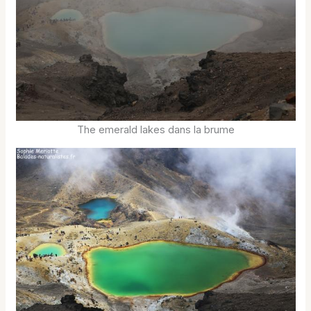
The emerald lakes dans la brume