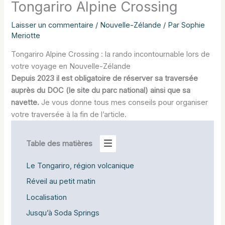
Tongariro Alpine Crossing
Laisser un commentaire
/
Nouvelle-Zélande
/ Par
Sophie
Meriotte
Tongariro Alpine Crossing : la rando incontournable lors de
votre voyage en Nouvelle-Zélande
Depuis 2023 il est obligatoire de réserver sa traversée
auprès du DOC (le site du parc national) ainsi que sa
navette.
Je vous donne tous mes conseils pour organiser
votre traversée à la fin de l’article.
Table des matières
Le Tongariro, région volcanique
Réveil au petit matin
Localisation
Jusqu’à Soda Springs