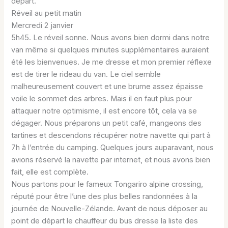
départ.
Réveil au petit matin
Mercredi 2 janvier
5h45. Le réveil sonne. Nous avons bien dormi dans notre
van même si quelques minutes supplémentaires auraient
été les bienvenues. Je me dresse et mon premier réflexe
est de tirer le rideau du van. Le ciel semble
malheureusement couvert et une brume assez épaisse
voile le sommet des arbres. Mais il en faut plus pour
attaquer notre optimisme, il est encore tôt, cela va se
dégager. Nous préparons un petit café, mangeons des
tartines et descendons récupérer notre navette qui part à
7h à l’entrée du camping. Quelques jours auparavant, nous
avions réservé la navette par internet, et nous avons bien
fait, elle est complète.
Nous partons pour le fameux Tongariro alpine crossing,
réputé pour être l’une des plus belles randonnées à la
journée de Nouvelle-Zélande. Avant de nous déposer au
point de départ le chauffeur du bus dresse la liste des