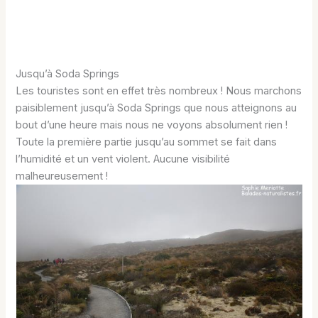
Jusqu’à Soda Springs
Les touristes sont en effet très nombreux ! Nous marchons
paisiblement jusqu’à Soda Springs que nous atteignons au
bout d’une heure mais nous ne voyons absolument rien !
Toute la première partie jusqu’au sommet se fait dans
l’humidité et un vent violent. Aucune visibilité
malheureusement !