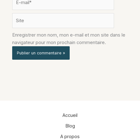
mail*
Site
Enregistrer mon nom, mon e-mail et mon site dans le
navigateur pour mon prochain commentaire.
Alternative:
Accueil
Blog
A propos