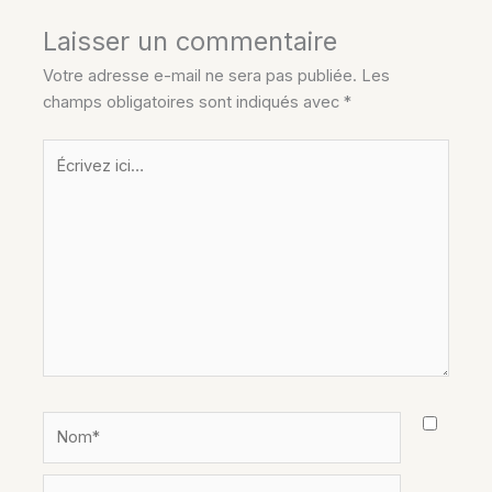
Laisser un commentaire
Votre adresse e-mail ne sera pas publiée.
Les
champs obligatoires sont indiqués avec
*
Écrivez
ici…
Nom*
E-