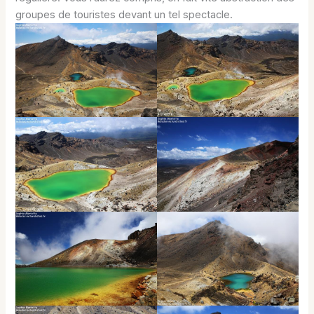
groupes de touristes devant un tel spectacle.