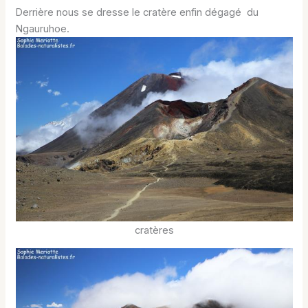
Derrière nous se dresse le cratère enfin dégagé du
Ngauruhoe.
cratères