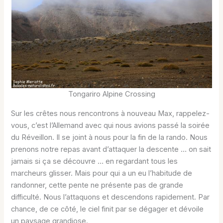
Tongariro Alpine Crossing
Sur les crêtes nous rencontrons à nouveau Max, rappelez-
vous, c’est l’Allemand avec qui nous avions passé la soirée
du Réveillon. Il se joint à nous pour la fin de la rando. Nous
prenons notre repas avant d’attaquer la descente … on sait
jamais si ça se découvre … en regardant tous les
marcheurs glisser. Mais pour qui a un eu l’habitude de
randonner, cette pente ne présente pas de grande
difficulté. Nous l’attaquons et descendons rapidement. Par
chance, de ce côté, le ciel finit par se dégager et dévoile
un paysage grandiose.