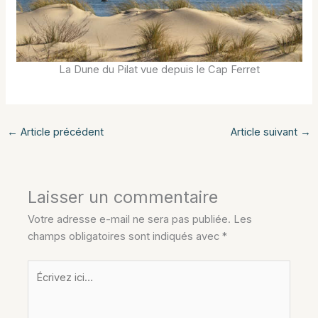
La Dune du Pilat vue depuis le Cap Ferret
←
Article précédent
Article suivant
→
Laisser un commentaire
Votre adresse e-mail ne sera pas publiée.
Les
champs obligatoires sont indiqués avec
*
Écrivez
ici…