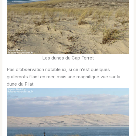
Les dunes du Cap Ferret
Pas d’observation notable ici, si ce n’est quelques
guillemots filant en mer, mais une magnifique vue sur la
dune du Pilat.