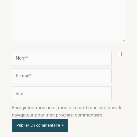
Nom*
E-
mail*
Site
Enregistrer mon nom, mon e-mail et mon site dans le
navigateur pour mon prochain commentaire.
Alternative: