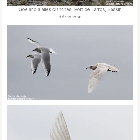
Goéland à ailes blanches, Port de Larros, Bassin
d’Arcachon