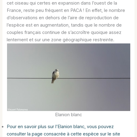
cet oiseau qui certes en expansion dans l’ouest de la
France, reste peu fréquent en PACA ! En effet, le nombre
d’observations en dehors de l’aire de reproduction de
l’espèce est en augmentation, tandis que le nombre de
couples français continue de s’accroître quoique assez
lentement et sur une zone géographique restreinte.
Elanion blanc
Pour en savoir plus sur l’Elanion blanc, vous pouvez
consulter la page consacrée à cette espèce sur le site