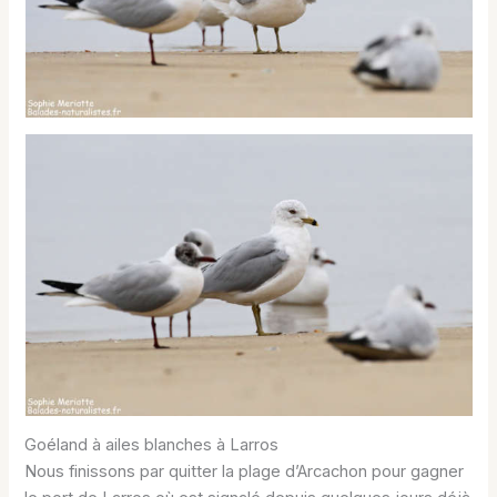
Goéland à ailes blanches à Larros
Nous finissons par quitter la plage d’Arcachon pour gagner