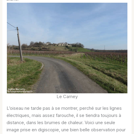
Le Carney
L’oiseau ne tarde pas à se montrer, perché sur les lignes
électriques, mais assez farouche, il se tiendra toujours à
distance, dans les brumes de chaleur. Voici une seule
image prise en digiscopie, une bien belle observation pour