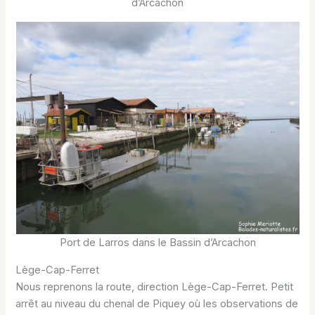
d’Arcachon
Port de Larros dans le Bassin d’Arcachon
Lège-Cap-Ferret
Nous reprenons la route, direction Lège-Cap-Ferret. Petit
arrêt au niveau du chenal de Piquey où les observations de