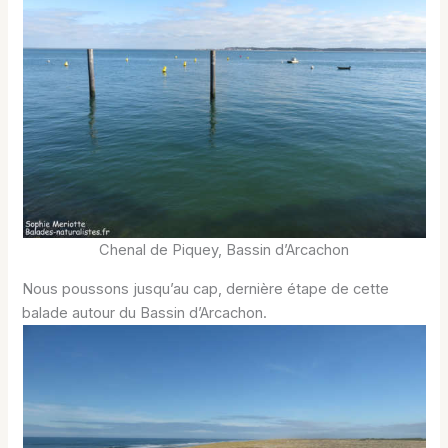
Chenal de Piquey, Bassin d’Arcachon
Nous poussons jusqu’au cap, dernière étape de cette
balade autour du Bassin d’Arcachon.