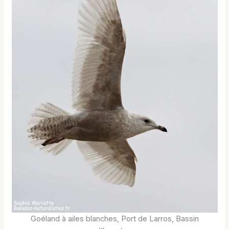
Goéland à ailes blanches, Port de Larros, Bassin